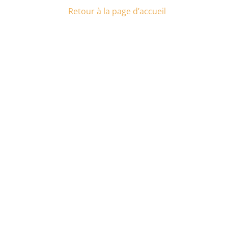
Retour à la page d’accueil