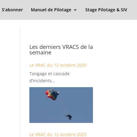
S’abonner
Manuel de Pilotage
Stage Pilotage & SIV
Les derniers VRACS de la
semaine
Le VRAC du 12 octobre 2025
Tangage et cascade
d’incidents…
Le VRAC du 12 octobre 2025