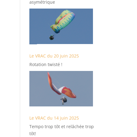
asymétrique
Le VRAC du 20 juin 2025
Rotation twisté !
Le VRAC du 14 juin 2025
Tempo trop tôt et relâchée trop
tôt!