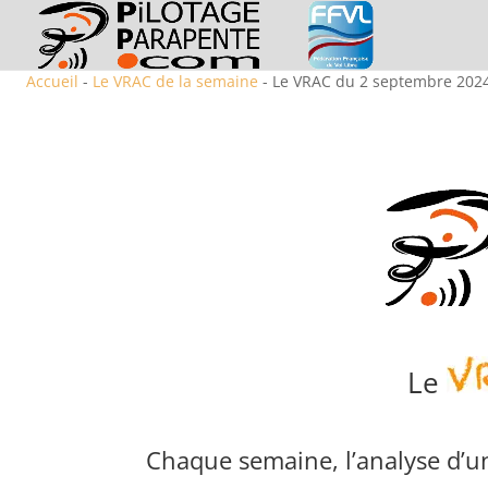
Accueil
-
Le VRAC de la semaine
- Le VRAC du 2 septembre 202
Le
Chaque semaine, l’analyse d’un