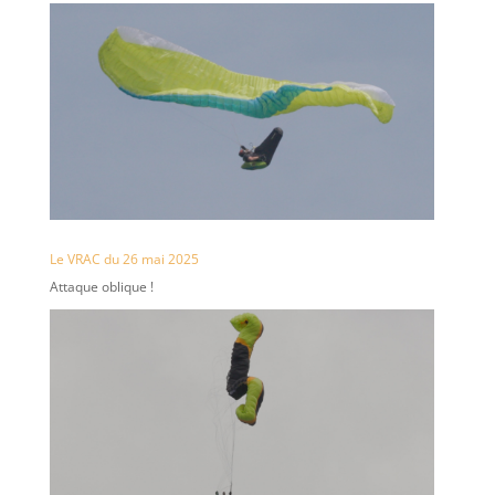
Le VRAC du 26 mai 2025
Attaque oblique !