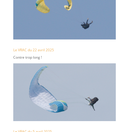
Le VRAC du 22 avril 2025
Contre trop long !
Le VRAC du 5 avril 2025