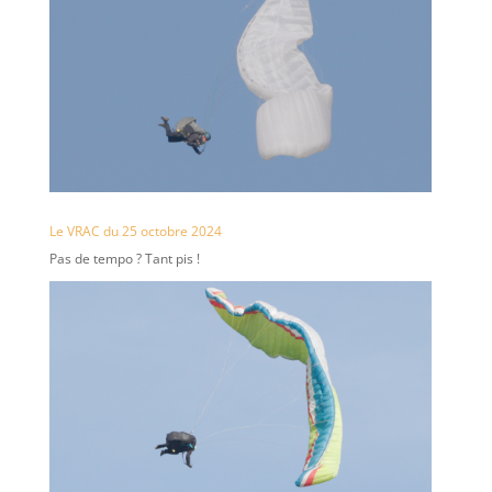
Le VRAC du 25 octobre 2024
Pas de tempo ? Tant pis !