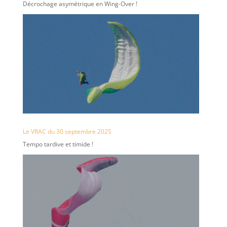
Décrochage asymétrique en Wing-Over !
Le VRAC du 30 septembre 2025
Tempo tardive et timide !