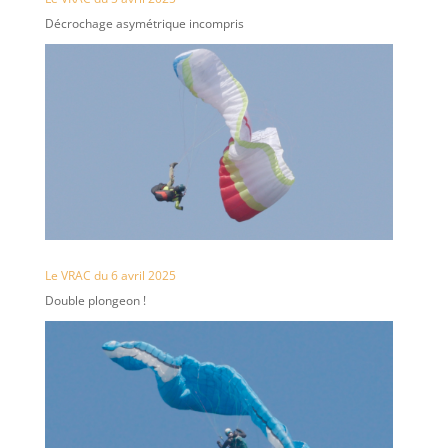
Décrochage asymétrique incompris
Le VRAC du 6 avril 2025
Double plongeon !