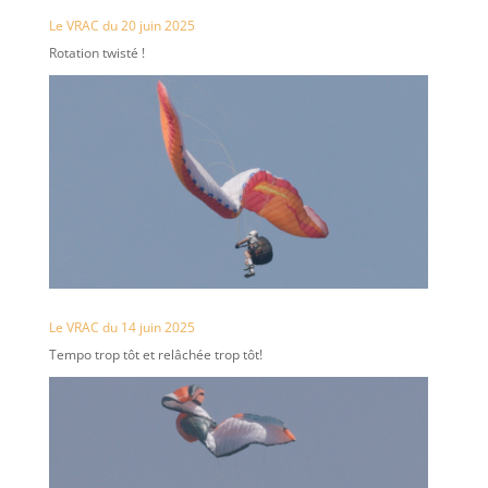
Le VRAC du 20 juin 2025
Rotation twisté !
Le VRAC du 14 juin 2025
Tempo trop tôt et relâchée trop tôt!