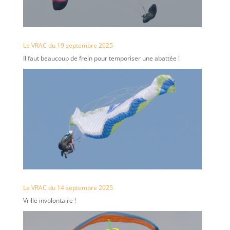
Le VRAC du 19 septembre 2025
Il faut beaucoup de frein pour temporiser une abattée !
Le VRAC du 14 septembre 2025
Vrille involontaire !