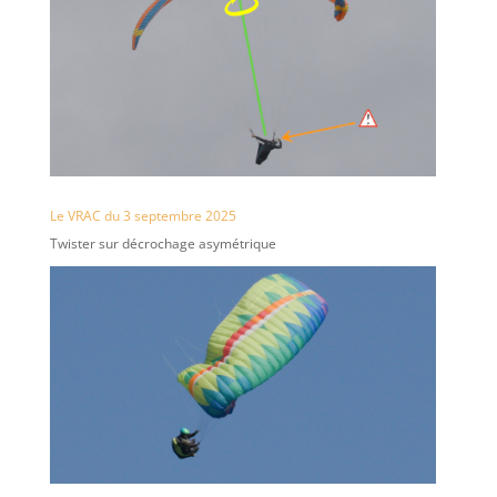
Le VRAC du 3 septembre 2025
Twister sur décrochage asymétrique