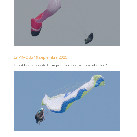
Le VRAC du 19 septembre 2025
Il faut beaucoup de frein pour temporiser une abattée !