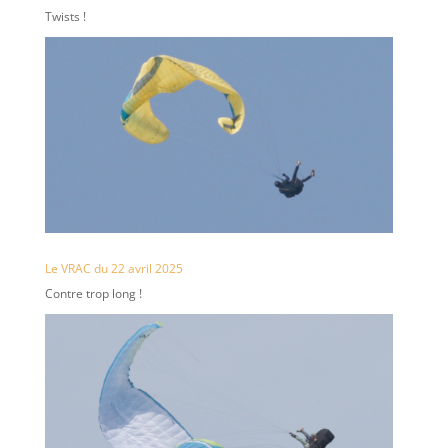
Twists !
Le VRAC du 22 avril 2025
Contre trop long !