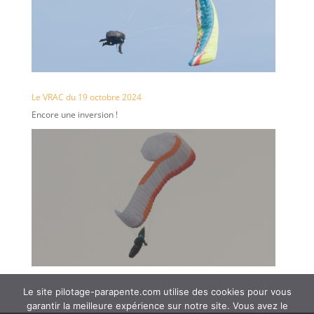
Le VRAC du 19 octobre 2024
Encore une inversion !
Le site pilotage-parapente.com utilise des cookies pour vous
garantir la meilleure expérience sur notre site. Vous avez le