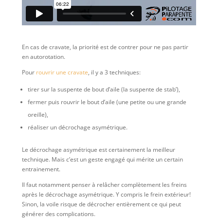
En cas de cravate, la priorité est de contrer pour ne pas partir
en autorotation.
Pour
rouvrir une cravate
, il y a 3 techniques:
tirer sur la suspente de bout d’aile (la suspente de stab’),
fermer puis rouvrir le bout d’aile (une petite ou une grande
oreille),
réaliser un décrochage asymétrique.
Le décrochage asymétrique est certainement la meilleur
technique. Mais c’est un geste engagé qui mérite un certain
entrainement.
Il faut notamment penser à relâcher complètement les freins
après le décrochage asymétrique. Y compris le frein extérieur!
Sinon, la voile risque de décrocher entièrement ce qui peut
générer des complications.