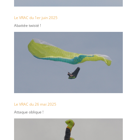
Le VRAC du 1er juin 2025
Abattée twisté !
Le VRAC du 26 mai 2025
Attaque oblique !