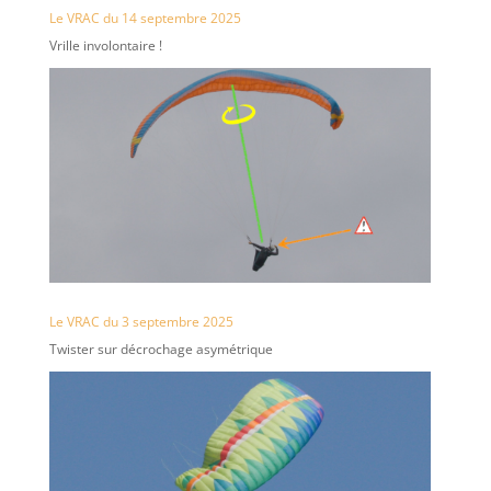
Le VRAC du 14 septembre 2025
Vrille involontaire !
Le VRAC du 3 septembre 2025
Twister sur décrochage asymétrique