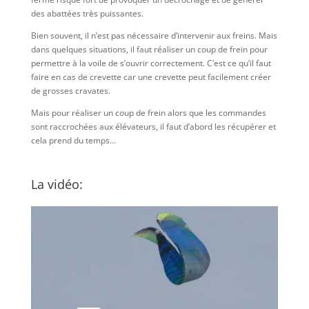
des abattées très puissantes.
Bien souvent, il n’est pas nécessaire d’intervenir aux freins. Mais
dans quelques situations, il faut réaliser un coup de frein pour
permettre à la voile de s’ouvrir correctement. C’est ce qu’il faut
faire en cas de crevette car une crevette peut facilement créer
de grosses cravates.
Mais pour réaliser un coup de frein alors que les commandes
sont raccrochées aux élévateurs, il faut d’abord les récupérer et
cela prend du temps…
La vidéo: