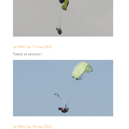
Le VRAC du 17 mai 2025
Twists et secours !
Le VRAC du 14 mai 2025