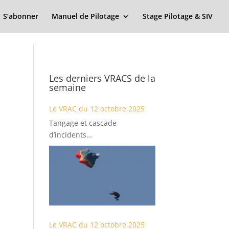
S’abonner
Manuel de Pilotage
Stage Pilotage & SIV
Les derniers VRACS de la
semaine
Le VRAC du 12 octobre 2025
Tangage et cascade
d’incidents…
Le VRAC du 12 octobre 2025