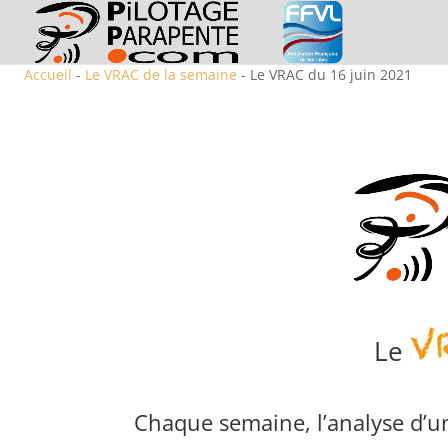
Accueil
-
Le VRAC de la semaine
- Le VRAC du 16 juin 2021
Le
Chaque semaine, l’analyse d’un