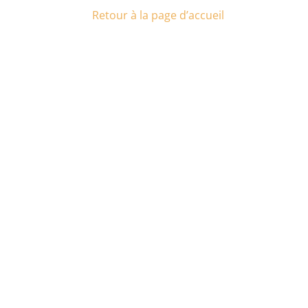
Retour à la page d’accueil