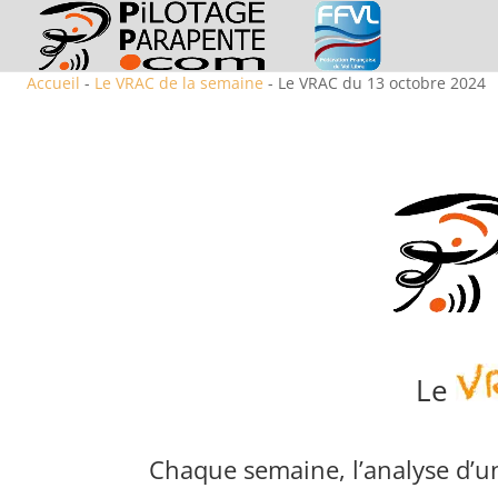
Accueil
-
Le VRAC de la semaine
- Le VRAC du 13 octobre 2024
Le
Chaque semaine, l’analyse d’un