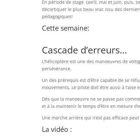
En période de stage (avril, mai et juin, puis,
décortiquer le plus beau vrac issu des dernie
pédagogiques!
Cette semaine:
Cascade d’erreurs…
L’hélicoptère est une des manoeuvres de voltig
persévérance.
Un des prérequis est d’être capable de se réf
mouvements. Le pilote doit être aussi à l’aise
Dès que la manoeuvre ne se passe pas comme pr
et à la maintenir le temps d’être en mesure d’
Une marche arrière qui n’est pas efficace peut 
La vidéo :