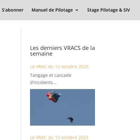
S’abonner
Manuel de Pilotage
Stage Pilotage & SIV
Les derniers VRACS de la
semaine
Le VRAC du 12 octobre 2025
Tangage et cascade
d’incidents…
Le VRAC du 12 octobre 2025