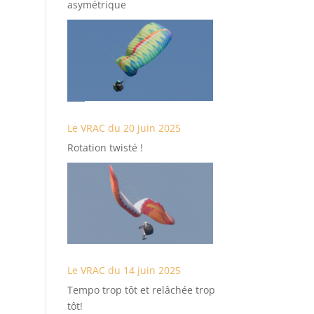
asymétrique
Le VRAC du 20 juin 2025
Rotation twisté !
Le VRAC du 14 juin 2025
Tempo trop tôt et relâchée trop
tôt!