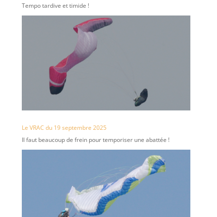
Tempo tardive et timide !
Le VRAC du 19 septembre 2025
Il faut beaucoup de frein pour temporiser une abattée !