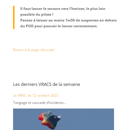
Il faut lancer le secours vers l’horizon, le plus loin
possible du pilote !
Pensez à laisser au moins 1m50 de suspentes en dehors
du POD pour pouvoir le lancer correctement.
Retour à la page d’accueil
Les derniers VRACS de la semaine
Le VRAC du 12 octobre 2025
Tangage et cascade d’incidents…