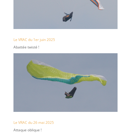
Le VRAC du 1er juin 2025
Abattée twisté !
Le VRAC du 26 mai 2025
Attaque oblique !