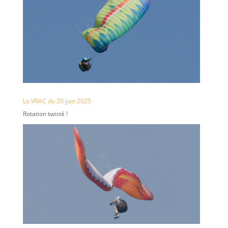
Le VRAC du 20 juin 2025
Rotation twisté !