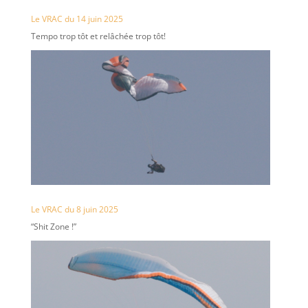
Le VRAC du 14 juin 2025
Tempo trop tôt et relâchée trop tôt!
Le VRAC du 8 juin 2025
“Shit Zone !”