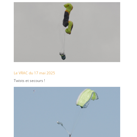
Le VRAC du 17 mai 2025
Twists et secours !