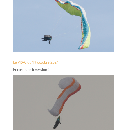
Le VRAC du 19 octobre 2024
Encore une inversion !