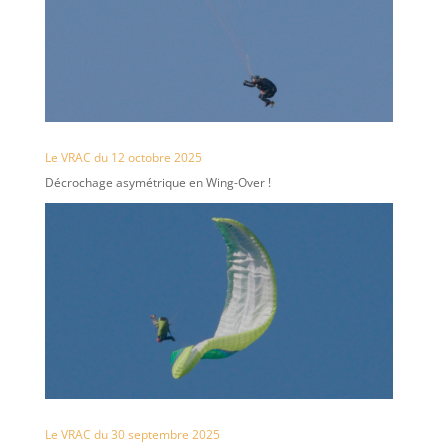
Le VRAC du 12 octobre 2025
Décrochage asymétrique en Wing-Over !
Le VRAC du 30 septembre 2025