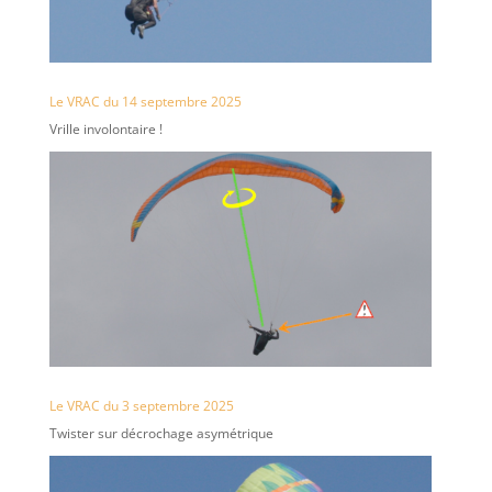
Le VRAC du 14 septembre 2025
Vrille involontaire !
Le VRAC du 3 septembre 2025
Twister sur décrochage asymétrique