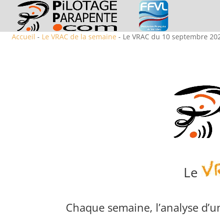
Accueil
-
Le VRAC de la semaine
- Le VRAC du 10 septembre 20
Le
Chaque semaine, l’analyse d’un