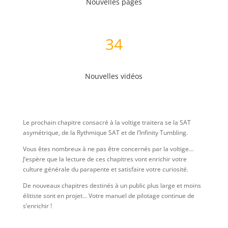
Nouvelles pages
34
Nouvelles vidéos
Le prochain chapitre consacré à la voltige traitera se la SAT
asymétrique, de la Rythmique SAT et de l’Infinity Tumbling.
Vous êtes nombreux à ne pas être concernés par la voltige…
J’espère que la lecture de ces chapitres vont enrichir votre
culture générale du parapente et satisfaire votre curiosité.
De nouveaux chapitres destinés à un public plus large et moins
élitiste sont en projet… Votre manuel de pilotage continue de
s’enrichir !