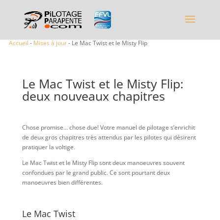
Accueil
-
Mises à jour
- Le Mac Twist et le Misty Flip
Le Mac Twist et le Misty Flip:
deux nouveaux chapitres
Chose promise… chose due! Votre manuel de pilotage s’enrichit
de deux gros chapitres très attendus par les pilotes qui désirent
pratiquer la voltige.
Le Mac Twist et le Misty Flip sont deux manoeuvres souvent
confondues par le grand public. Ce sont pourtant deux
manoeuvres bien différentes.
Le Mac Twist