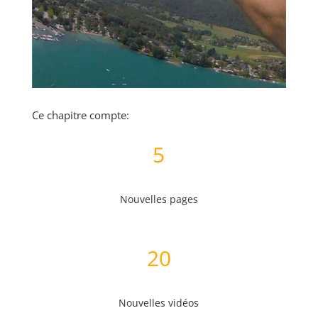
Ce chapitre compte:
5
Nouvelles pages
20
Nouvelles vidéos