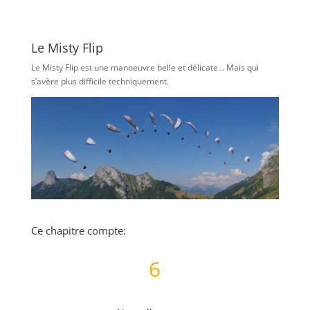
Le Misty Flip
Le Misty Flip est une manoeuvre belle et délicate… Mais qui
s’avère plus difficile techniquement.
Ce chapitre compte:
6