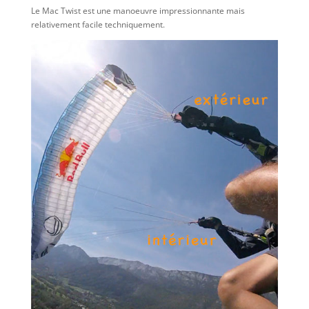
Le Mac Twist est une manoeuvre impressionnante mais
relativement facile techniquement.