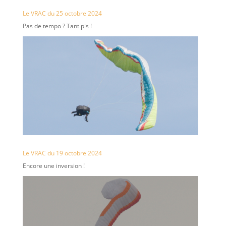
Le VRAC du 25 octobre 2024
Pas de tempo ? Tant pis !
Le VRAC du 19 octobre 2024
Encore une inversion !