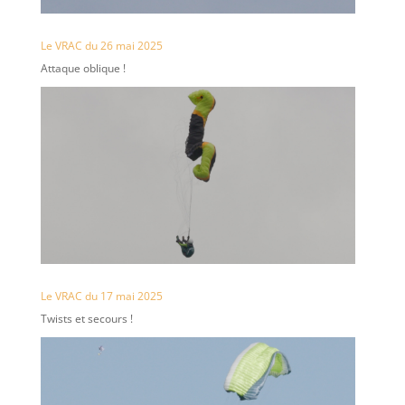
Le VRAC du 26 mai 2025
Attaque oblique !
Le VRAC du 17 mai 2025
Twists et secours !