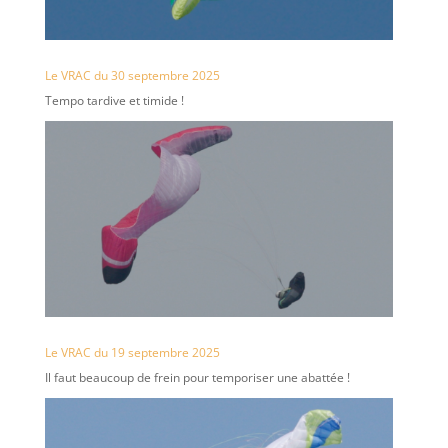
Le VRAC du 30 septembre 2025
Tempo tardive et timide !
Le VRAC du 19 septembre 2025
Il faut beaucoup de frein pour temporiser une abattée !