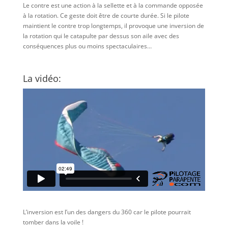
Le contre est une action à la sellette et à la commande opposée
à la rotation. Ce geste doit être de courte durée. Si le pilote
maintient le contre trop longtemps, il provoque une inversion de
la rotation qui le catapulte par dessus son aile avec des
conséquences plus ou moins spectaculaires…
La vidéo:
L’inversion est l’un des dangers du 360 car le pilote pourrait
tomber dans la voile !