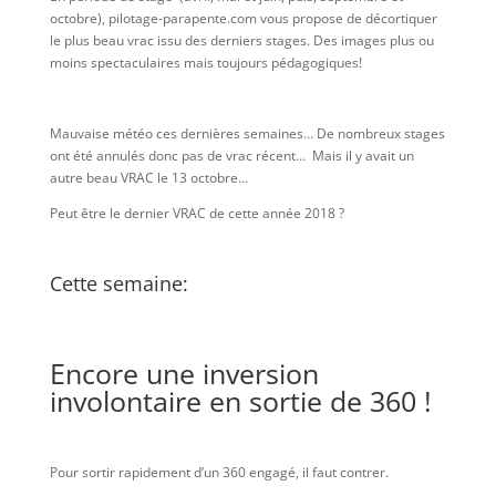
octobre), pilotage-parapente.com vous propose de décortiquer
le plus beau vrac issu des derniers stages. Des images plus ou
moins spectaculaires mais toujours pédagogiques!
Mauvaise météo ces dernières semaines… De nombreux stages
ont été annulés donc pas de vrac récent… Mais il y avait un
autre beau VRAC le 13 octobre…
Peut être le dernier VRAC de cette année 2018 ?
Cette semaine:
Encore une inversion
involontaire en sortie de 360 !
Pour sortir rapidement d’un 360 engagé, il faut contrer.