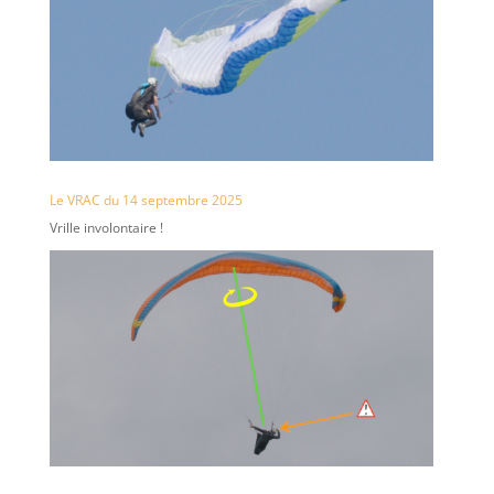
Le VRAC du 14 septembre 2025
Vrille involontaire !