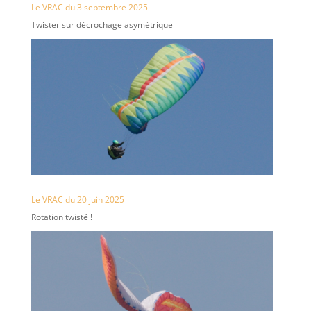
Le VRAC du 3 septembre 2025
Twister sur décrochage asymétrique
Le VRAC du 20 juin 2025
Rotation twisté !