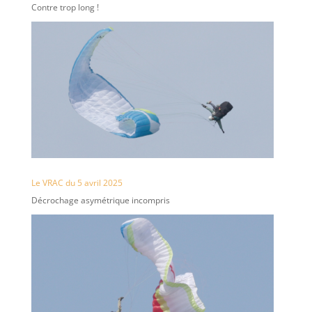
Contre trop long !
Le VRAC du 5 avril 2025
Décrochage asymétrique incompris