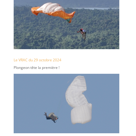
Le VRAC du 29 octobre 2024
Plongeon tête la première !