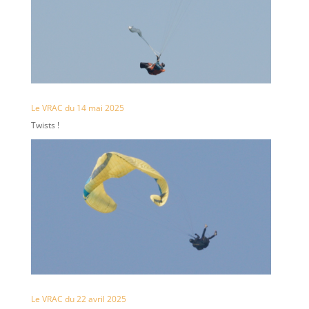
Le VRAC du 14 mai 2025
Twists !
Le VRAC du 22 avril 2025